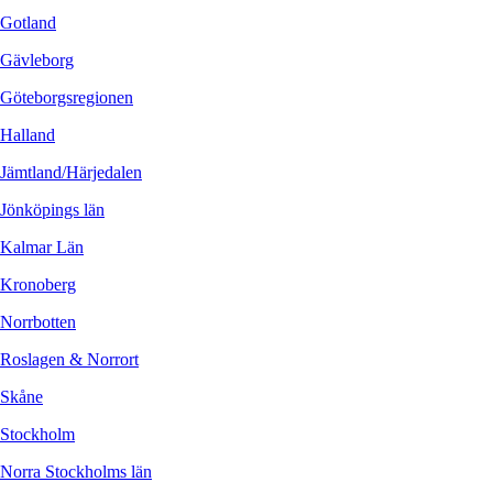
Gotland
Gävleborg
Göteborgsregionen
Halland
Jämtland/Härjedalen
Jönköpings län
Kalmar Län
Kronoberg
Norrbotten
Roslagen & Norrort
Skåne
Stockholm
Norra Stockholms län