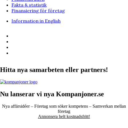
Fakta & statistik
Finansiering för företag
Information in English
Hitta nya samarbeten eller partners!
Nu lanserar vi nya Kompanjoner.se
Nya affärsidéer – Företag som söker kompetens – Samverkan mellan
företag
Annonsera helt kostnadsfritt!