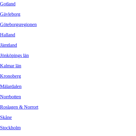
Gotland
Gävleborg
Göteborgsregionen
Halland
Jämtland
Jönköpings län
Kalmar län
Kronoberg
Mälardalen
Norrbotten
Roslagen & Norrort
Skåne
Stockholm