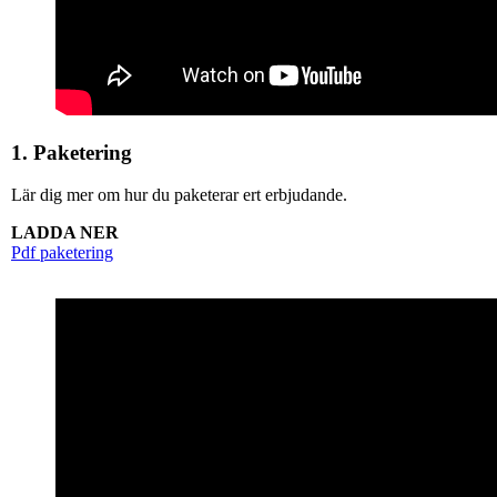
1. Paketering
Lär dig mer om hur du paketerar ert erbjudande.
LADDA NER
Pdf paketering