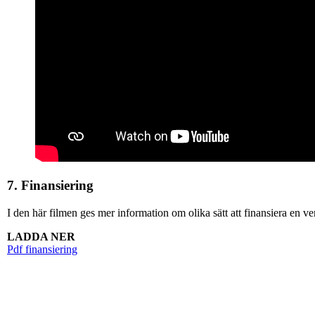
7. Finansiering
I den här filmen ges mer information om olika sätt att finansiera en v
LADDA NER
Pdf finansiering