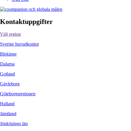
Kontaktuppgifter
Välj region
Sverige huvudkontor
Blekinge
Dalarna
Gotland
Gävleborg
Göteborgsregionen
Halland
Jämtland
Jönköpings län