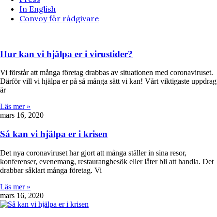
In English
Convoy för rådgivare
Hur kan vi hjälpa er i virustider?
Vi förstår att många företag drabbas av situationen med coronaviruset.
Därför vill vi hjälpa er på så många sätt vi kan! Vårt viktigaste uppdrag
är
Läs mer »
mars 16, 2020
Så kan vi hjälpa er i krisen
Det nya coronaviruset har gjort att många ställer in sina resor,
konferenser, evenemang, restaurangbesök eller låter bli att handla. Det
drabbar såklart många företag. Vi
Läs mer »
mars 16, 2020