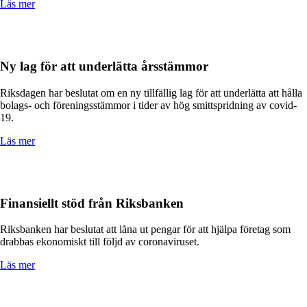
Läs mer
Ny lag för att underlätta årsstämmor
Riksdagen har beslutat om en ny tillfällig lag för att underlätta att hålla
bolags- och föreningsstämmor i tider av hög smittspridning av covid-
19.
Läs mer
Finansiellt stöd från Riksbanken
Riksbanken har beslutat att låna ut pengar för att hjälpa företag som
drabbas ekonomiskt till följd av coronaviruset.
Läs mer