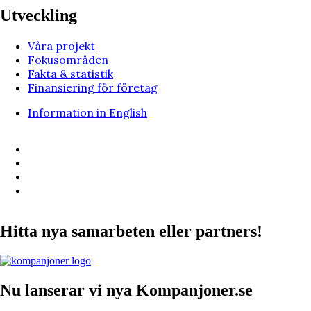
Utveckling
Våra projekt
Fokusområden
Fakta & statistik
Finansiering för företag
Information in English
Hitta nya samarbeten eller partners!
Nu lanserar vi nya Kompanjoner.se