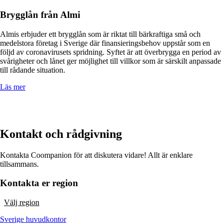
Brygglån från Almi
Almis erbjuder ett brygglån som är riktat till bärkraftiga små och
medelstora företag i Sverige där finansieringsbehov uppstår som en
följd av coronavirusets spridning. Syftet är att överbrygga en period av
svårigheter och lånet ger möjlighet till villkor som är särskilt anpassade
till rådande situation.
Läs mer
Kontakt och rådgivning
Kontakta Coompanion för att diskutera vidare! Allt är enklare
tillsammans.
Kontakta er region
Välj region
Sverige huvudkontor