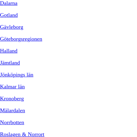
Dalarna
Gotland
Gävleborg
Göteborgsregionen
Halland
Jämtland
Jönköpings län
Kalmar län
Kronoberg
Mälardalen
Norrbotten
Roslagen & Norrort