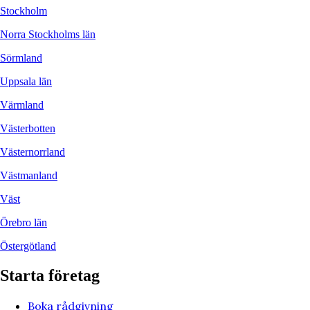
Stockholm
Norra Stockholms län
Sörmland
Uppsala län
Värmland
Västerbotten
Västernorrland
Västmanland
Väst
Örebro län
Östergötland
Starta företag
Boka rådgivning