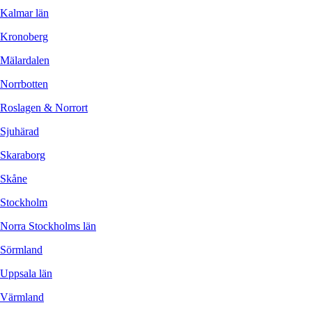
Kalmar län
Kronoberg
Mälardalen
Norrbotten
Roslagen & Norrort
Sjuhärad
Skaraborg
Skåne
Stockholm
Norra Stockholms län
Sörmland
Uppsala län
Värmland