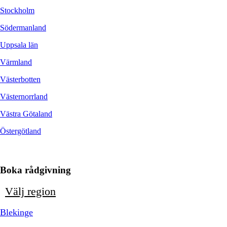
Stockholm
Södermanland
Uppsala län
Värmland
Västerbotten
Västernorrland
Västra Götaland
Östergötland
Boka rådgivning
Välj region
Blekinge