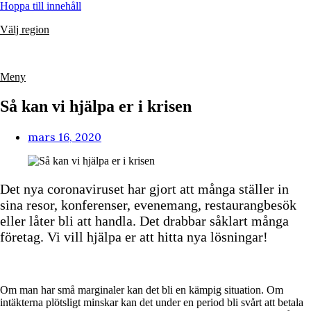
Hoppa till innehåll
Välj region
Meny
Så kan vi hjälpa er i krisen
mars 16, 2020
Det nya coronaviruset har gjort att många ställer in
sina resor, konferenser, evenemang, restaurangbesök
eller låter bli att handla. Det drabbar såklart många
företag. Vi vill hjälpa er att hitta nya lösningar!
Om man har små marginaler kan det bli en kämpig situation. Om
intäkterna plötsligt minskar kan det under en period bli svårt att betala