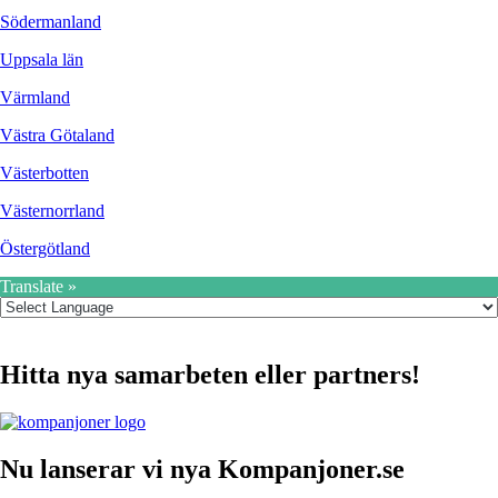
Södermanland
Uppsala län
Värmland
Västra Götaland
Västerbotten
Västernorrland
Östergötland
Translate »
Hitta nya samarbeten eller partners!
Nu lanserar vi nya Kompanjoner.se