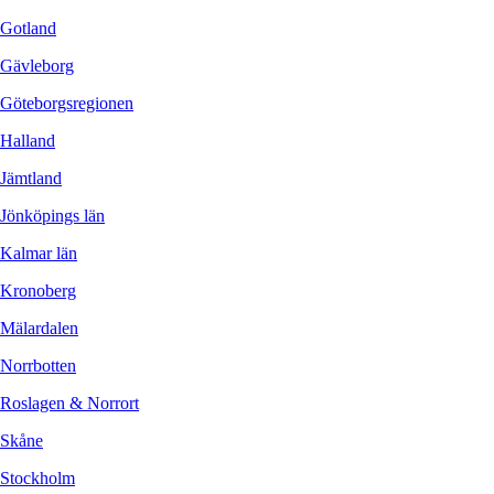
Gotland
Gävleborg
Göteborgsregionen
Halland
Jämtland
Jönköpings län
Kalmar län
Kronoberg
Mälardalen
Norrbotten
Roslagen & Norrort
Skåne
Stockholm