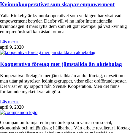
Kvinnokooperativet som skapar empowerment
Yalla Rinkeby är kvinnokooperativet som verkligen har visat vad
empowerment betyder. Därför vill vi nu inför Internationella
kvinnodagen 8 mars lyfta dem som ett gott exempel på vad kvinnlig
entreprenörskraft kan åstadkomma.
Läs mer »
april 9, 2020
Kooperativa företag mer jämställda än aktiebolag
Kooperativa företag är mer jämställda än andra företag, oavsett om
man tittar på styrelser, ledningsgrupper, vd:ar eller ordförandeposter.
Det visar en ny rapport från Svensk Kooperation. Men det finns
fortfarande mycket kvar att göra.
Läs mer »
april 9, 2020
Coompanion främjar entreprenörskap som värnar om social,
ekonomisk och miljömässig hållbarhet. Vårt arbete resulterar i företag