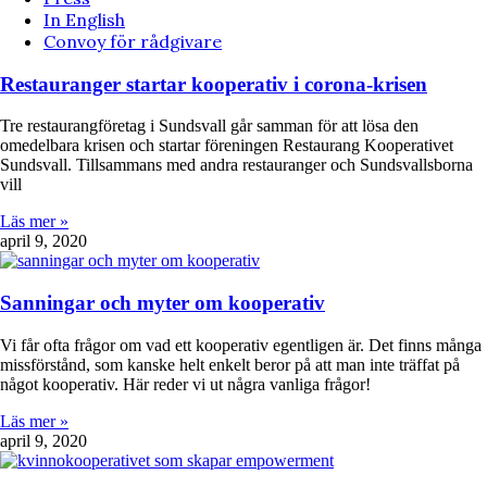
In English
Convoy för rådgivare
Restauranger startar kooperativ i corona-krisen
Tre restaurangföretag i Sundsvall går samman för att lösa den
omedelbara krisen och startar föreningen Restaurang Kooperativet
Sundsvall. Tillsammans med andra restauranger och Sundsvallsborna
vill
Läs mer »
april 9, 2020
Sanningar och myter om kooperativ
Vi får ofta frågor om vad ett kooperativ egentligen är. Det finns många
missförstånd, som kanske helt enkelt beror på att man inte träffat på
något kooperativ. Här reder vi ut några vanliga frågor!
Läs mer »
april 9, 2020