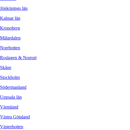
Jönköpings län
Kalmar län
Kronoberg
Mälardalen
Norrbotten
Roslagen & Norrort
Skåne
Stockholm
Södermanland
Uppsala län
Värmland
Västra Götaland
Västerbotten