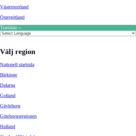
Västernorrland
Östergötland
Translate »
Välj region
Nationell startsida
Blekinge
Dalarna
Gotland
Gävleborg
Göteborgsregionen
Halland