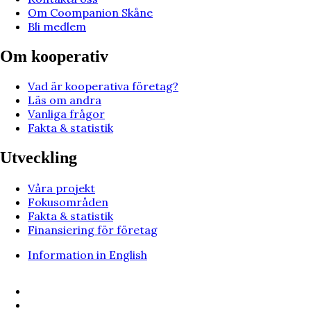
Om Coompanion Skåne
Bli medlem
Om kooperativ
Vad är kooperativa företag?
Läs om andra
Vanliga frågor
Fakta & statistik
Utveckling
Våra projekt
Fokusområden
Fakta & statistik
Finansiering för företag
Information in English