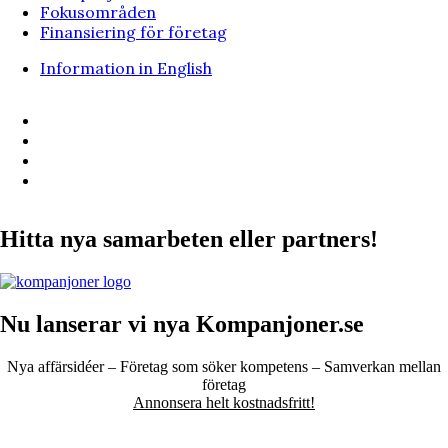
Fokusområden
Finansiering för företag
Information in English
Hitta nya samarbeten eller partners!
Nu lanserar vi nya Kompanjoner.se
Nya affärsidéer – Företag som söker kompetens – Samverkan mellan
företag
Annonsera helt kostnadsfritt!