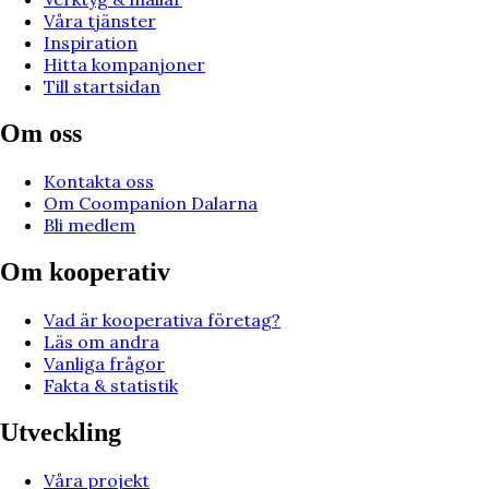
Våra tjänster
Inspiration
Hitta kompanjoner
Till startsidan
Om oss
Kontakta oss
Om Coompanion Dalarna
Bli medlem
Om kooperativ
Vad är kooperativa företag?
Läs om andra
Vanliga frågor
Fakta & statistik
Utveckling
Våra projekt