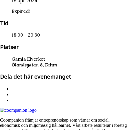
18 apr 2024
Expired!
Tid
18:00 - 20:30
Platser
Gamla Elverket
Ölandsgatan 8, Falun
Dela det här evenemanget
Coompanion främjar entreprenörskap som värnar om social,
ekonomisk och miljömässig hållbarhet. Vårt arbete resulterar i företag