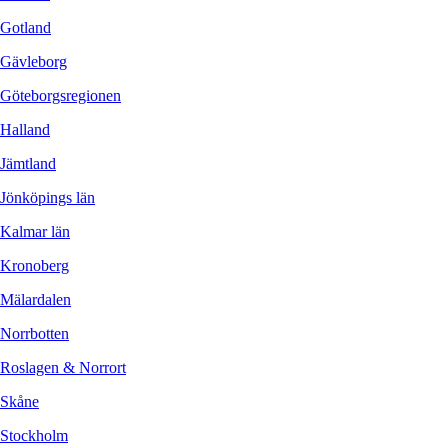
Gotland
Gävleborg
Göteborgsregionen
Halland
Jämtland
Jönköpings län
Kalmar län
Kronoberg
Mälardalen
Norrbotten
Roslagen & Norrort
Skåne
Stockholm