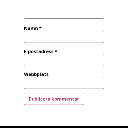
Namn
*
E-postadress
*
Webbplats