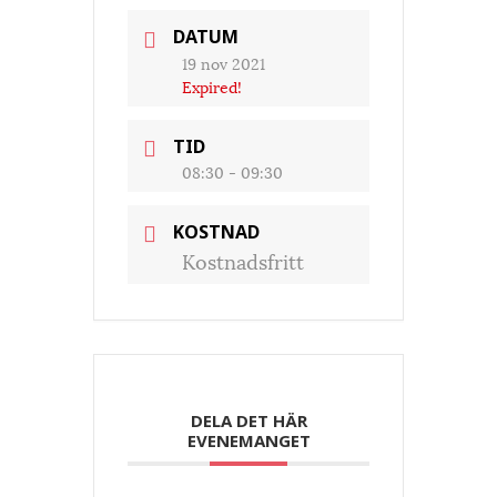
DATUM
19 nov 2021
Expired!
TID
08:30 - 09:30
KOSTNAD
Kostnadsfritt
DELA DET HÄR
EVENEMANGET