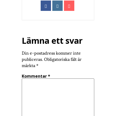
Lämna ett svar
Din e-postadress kommer inte
publiceras.
Obligatoriska fält är
märkta
*
Kommentar
*