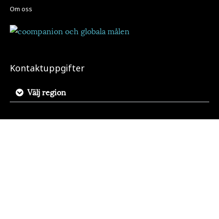
Om oss
Kontaktuppgifter
Välj region