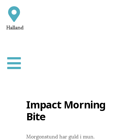
Halland
Impact Morning
Bite
Morgonstund har guld i mun.