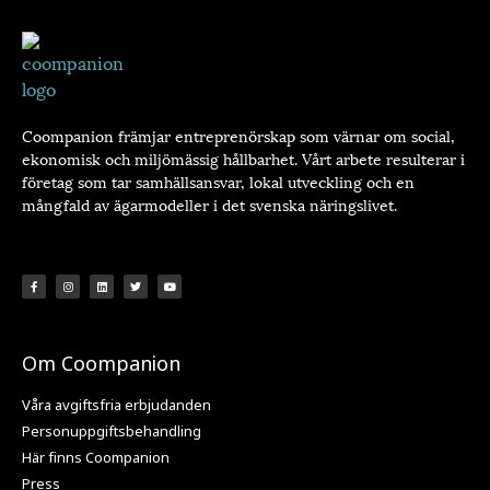
Coompanion främjar entreprenörskap som värnar om social,
ekonomisk och miljömässig hållbarhet. Vårt arbete resulterar i
företag som tar samhällsansvar, lokal utveckling och en
mångfald av ägarmodeller i det svenska näringslivet.
Om Coompanion
Våra avgiftsfria erbjudanden
Personuppgiftsbehandling
Här finns Coompanion
Press