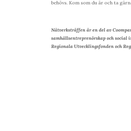
behövs. Kom som du är och ta gärn
Nätverksträffen är en del av Coompa
samhällsentreprenörskap och social i
Regionala Utvecklingsfonden och Reg