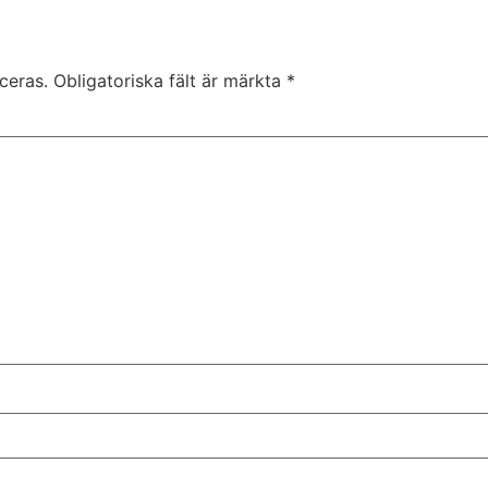
ceras.
Obligatoriska fält är märkta
*