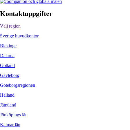
Kontaktuppgifter
Välj region
Sverige huvudkontor
Blekinge
Dalarna
Gotland
Gävleborg
Göteborgsregionen
Halland
Jämtland
Jönköpings län
Kalmar län