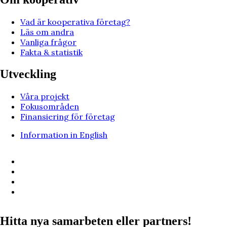
Vad är kooperativa företag?
Läs om andra
Vanliga frågor
Fakta & statistik
Utveckling
Våra projekt
Fokusområden
Finansiering för företag
Information in English
Hitta nya samarbeten eller partners!