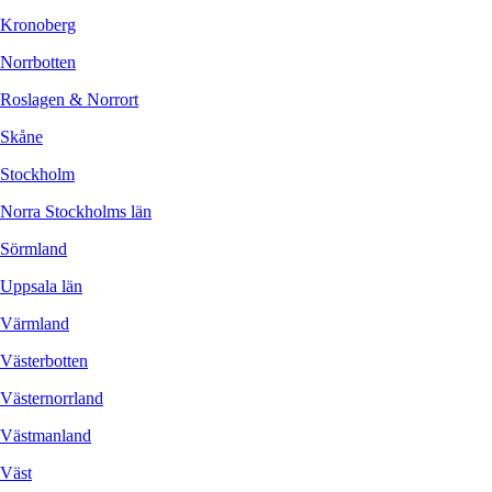
Kronoberg
Norrbotten
Roslagen & Norrort
Skåne
Stockholm
Norra Stockholms län
Sörmland
Uppsala län
Värmland
Västerbotten
Västernorrland
Västmanland
Väst