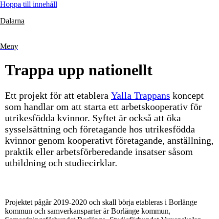
Hoppa till innehåll
Dalarna
Meny
Trappa upp nationellt
Ett projekt för att etablera
Yalla Trappans
koncept
som handlar om att starta ett arbetskooperativ för
utrikesfödda kvinnor. Syftet är också att öka
sysselsättning och företagande hos utrikesfödda
kvinnor genom kooperativt företagande, anställning,
praktik eller arbetsförberedande insatser såsom
utbildning och studiecirklar.
Projektet pågår 2019-2020 och skall börja etableras i Borlänge
kommun och samverkansparter är Borlänge kommun,