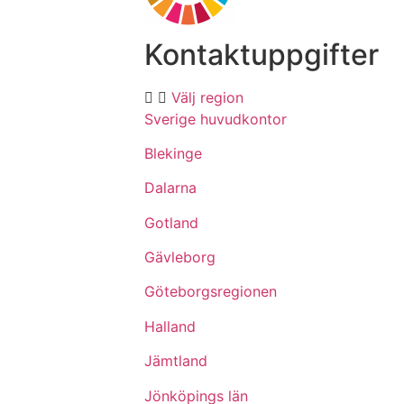
Kontaktuppgifter
Välj region
Sverige huvudkontor
Blekinge
Dalarna
Gotland
Gävleborg
Göteborgsregionen
Halland
Jämtland
Jönköpings län