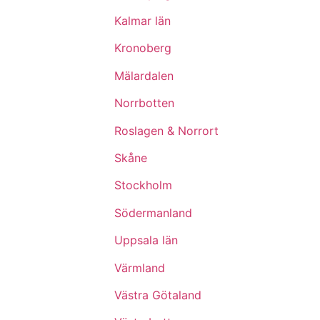
Kalmar län
Kronoberg
Mälardalen
Norrbotten
Roslagen & Norrort
Skåne
Stockholm
Södermanland
Uppsala län
Värmland
Västra Götaland