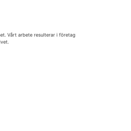
. Vårt arbete resulterar i företag
ivet.