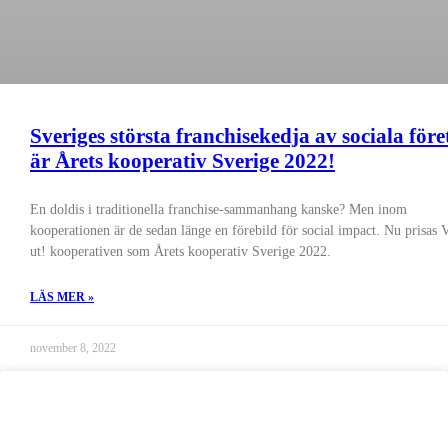
Sveriges största franchisekedja av sociala före
är Årets kooperativ Sverige 2022!
En doldis i traditionella franchise-sammanhang kanske? Men inom
kooperationen är de sedan länge en förebild för social impact. Nu prisas
ut! kooperativen som Årets kooperativ Sverige 2022.
LÄS MER »
november 8, 2022