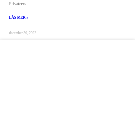
Privateers
LÄS MER »
december 30, 2022