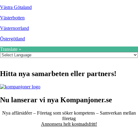
Västra Götaland
Västerbotten
Västernorrland
Östergötland
Translate »
Hitta nya samarbeten eller partners!
Nu lanserar vi nya Kompanjoner.se
Nya affärsidéer – Företag som söker kompetens – Samverkan mellan
företag
Annonsera helt kostnadsfritt!