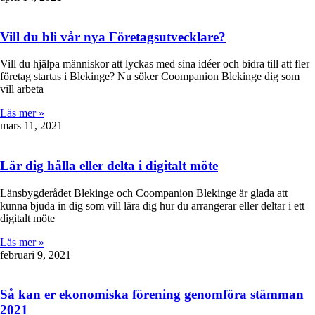
Vill du bli vår nya Företagsutvecklare?
Vill du hjälpa människor att lyckas med sina idéer och bidra till att fler
företag startas i Blekinge? Nu söker Coompanion Blekinge dig som
vill arbeta
Läs mer »
mars 11, 2021
Lär dig hålla eller delta i digitalt möte
Länsbygderådet Blekinge och Coompanion Blekinge är glada att
kunna bjuda in dig som vill lära dig hur du arrangerar eller deltar i ett
digitalt möte
Läs mer »
februari 9, 2021
Så kan er ekonomiska förening genomföra stämman
2021