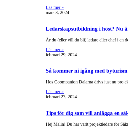
Läs mer »
mars 8, 2024
Ledarskapsutbildning i höst? Nu 
Är du (eller vill du bli) ledare eller chef i e
Läs mer »
februari 29, 2024
Så kommer ni igång med byturism
Hos Coompanion Dalarna drivs just nu projektet
Läs mer »
februari 23, 2024
Tips för dig som vill anlägga en säk
Hej Malin! Du har varit projektledare för Säk