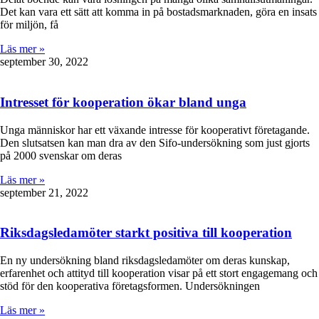
Det kan vara ett sätt att komma in på bostadsmarknaden, göra en insats
för miljön, få
Läs mer »
september 30, 2022
Intresset för kooperation ökar bland unga
Unga människor har ett växande intresse för kooperativt företagande.
Den slutsatsen kan man dra av den Sifo-undersökning som just gjorts
på 2000 svenskar om deras
Läs mer »
september 21, 2022
Riksdagsledamöter starkt positiva till kooperation
En ny undersökning bland riksdagsledamöter om deras kunskap,
erfarenhet och attityd till kooperation visar på ett stort engagemang och
stöd för den kooperativa företagsformen. Undersökningen
Läs mer »