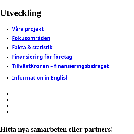
Utveckling
Våra projekt
Fokusområden
Fakta & statistik
Finansiering för företag
TillväxtKronan – finansieringsbidraget
Information in English
Hitta nya samarbeten eller partners!