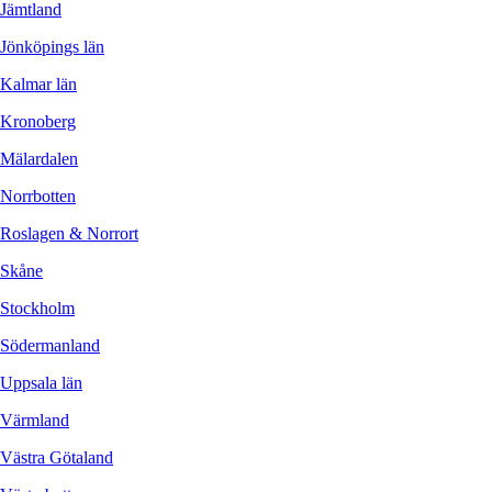
Jämtland
Jönköpings län
Kalmar län
Kronoberg
Mälardalen
Norrbotten
Roslagen & Norrort
Skåne
Stockholm
Södermanland
Uppsala län
Värmland
Västra Götaland