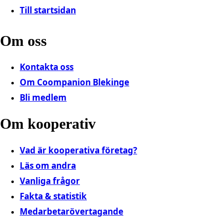
Till startsidan
Om oss
Kontakta oss
Om Coompanion Blekinge
Bli medlem
Om kooperativ
Vad är kooperativa företag?
Läs om andra
Vanliga frågor
Fakta & statistik
Medarbetarövertagande