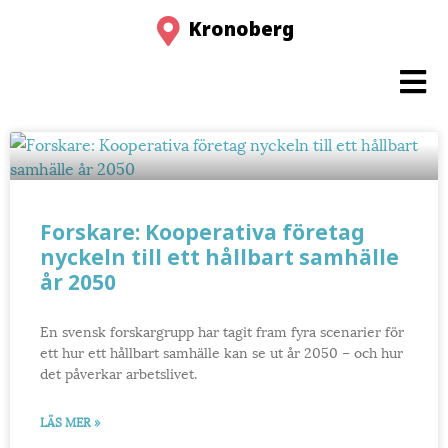
Kronoberg
Forskare: Kooperativa företag
nyckeln till ett hållbart samhälle
år 2050
En svensk forskargrupp har tagit fram fyra scenarier för
ett hur ett hållbart samhälle kan se ut år 2050 – och hur
det påverkar arbetslivet.
LÄS MER »