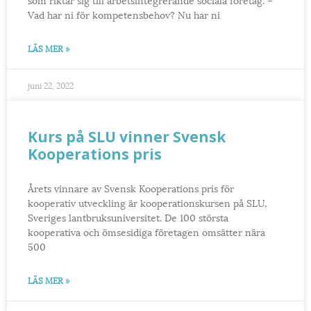
Vad har ni för kompetensbehov? Nu har ni
LÄS MER »
juni 22, 2022
Kurs på SLU vinner Svensk
Kooperations pris
Årets vinnare av Svensk Kooperations pris för
kooperativ utveckling är kooperationskursen på SLU,
Sveriges lantbruksuniversitet. De 100 största
kooperativa och ömsesidiga företagen omsätter nära
500
LÄS MER »