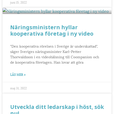
juni 15, 2022
Näringsministern hyllar
kooperativa företag i ny video
”Den kooperativa rörelsen i Sverige är underskattad”,
säger Sveriges näringsminister Karl-Petter
Thorwaldsson i en videohälsning till Coompanion och
de kooperativa företagen. Han lovar att göra
LÄS MER »
maj 31, 2022
Utveckla ditt ledarskap i höst, sök
nu!