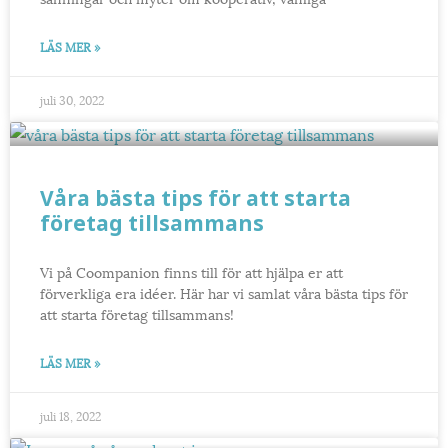
LÄS MER »
juli 30, 2022
Våra bästa tips för att starta
företag tillsammans
Vi på Coompanion finns till för att hjälpa er att
förverkliga era idéer. Här har vi samlat våra bästa tips för
att starta företag tillsammans!
LÄS MER »
juli 18, 2022