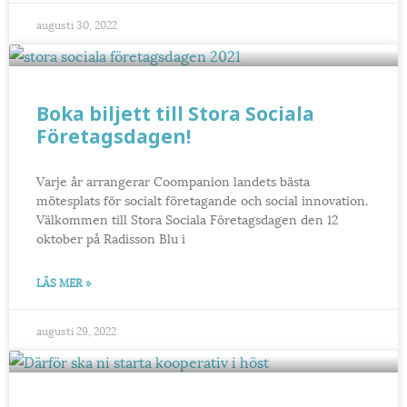
augusti 30, 2022
Boka biljett till Stora Sociala
Företagsdagen!
Varje år arrangerar Coompanion landets bästa
mötesplats för socialt företagande och social innovation.
Välkommen till Stora Sociala Företagsdagen den 12
oktober på Radisson Blu i
LÄS MER »
augusti 29, 2022