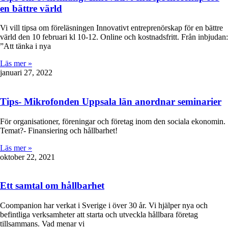
en bättre värld
Vi vill tipsa om föreläsningen Innovativt entreprenörskap för en bättre
värld den 10 februari kl 10-12. Online och kostnadsfritt. Från inbjudan:
”Att tänka i nya
Läs mer »
januari 27, 2022
Tips- Mikrofonden Uppsala län anordnar seminarier
För organisationer, föreningar och företag inom den sociala ekonomin.
Temat?- Finansiering och hållbarhet!
Läs mer »
oktober 22, 2021
Ett samtal om hållbarhet
Coompanion har verkat i Sverige i över 30 år. Vi hjälper nya och
befintliga verksamheter att starta och utveckla hållbara företag
tillsammans. Vad menar vi