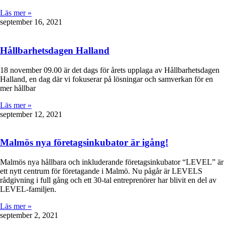
Läs mer »
september 16, 2021
Hållbarhetsdagen Halland
18 november 09.00 är det dags för årets upplaga av Hållbarhetsdagen
Halland, en dag där vi fokuserar på lösningar och samverkan för en
mer hållbar
Läs mer »
september 12, 2021
Malmös nya företagsinkubator är igång!
Malmös nya hållbara och inkluderande företagsinkubator “LEVEL” är
ett nytt centrum för företagande i Malmö. Nu pågår är LEVELS
rådgivning i full gång och ett 30-tal entreprenörer har blivit en del av
LEVEL-familjen.
Läs mer »
september 2, 2021