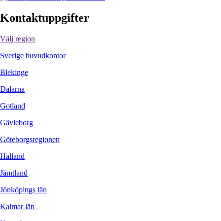
Kontaktuppgifter
Välj region
Sverige huvudkontor
Blekinge
Dalarna
Gotland
Gävleborg
Göteborgsregionen
Halland
Jämtland
Jönköpings län
Kalmar län