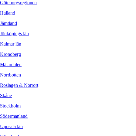
Göteborgsregionen
Halland
Jämtland
Jönköpings län
Kalmar län
Kronoberg
Mälardalen
Norrbotten
Roslagen & Norrort
Skåne
Stockholm
Södermanland
Uppsala län