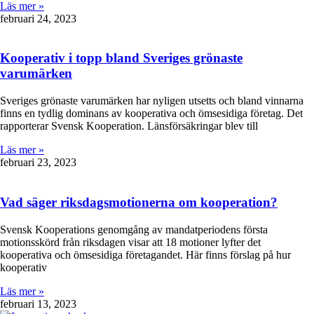
Läs mer »
februari 24, 2023
Kooperativ i topp bland Sveriges grönaste
varumärken
Sveriges grönaste varumärken har nyligen utsetts och bland vinnarna
finns en tydlig dominans av kooperativa och ömsesidiga företag. Det
rapporterar Svensk Kooperation. Länsförsäkringar blev till
Läs mer »
februari 23, 2023
Vad säger riksdagsmotionerna om kooperation?
Svensk Kooperations genomgång av mandatperiodens första
motionsskörd från riksdagen visar att 18 motioner lyfter det
kooperativa och ömsesidiga företagandet. Här finns förslag på hur
kooperativ
Läs mer »
februari 13, 2023