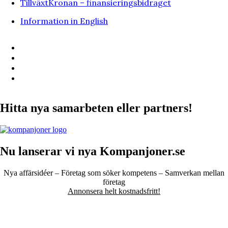
TillväxtKronan – finansieringsbidraget
Information in English
Hitta nya samarbeten eller partners!
Nu lanserar vi nya Kompanjoner.se
Nya affärsidéer – Företag som söker kompetens – Samverkan mellan
företag
Annonsera helt kostnadsfritt!