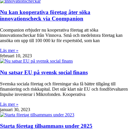
Nu kan kooperativa företag åter söka
innovationscheck via Coompanion
Coompanion erbjuder nu kooperativa företag att söka
innovationscheckar från Vinnova. Små och medelstora företag kan
ansöka om upp till 100 000 kr för expertstöd, som kan
Läs mer »
februari 10, 2023
Nu satsar EU på svensk social finans
Svenska sociala företag och föreningar ska få bättre tillgång till
finansiering och riskkapital. Det står klart när EU och fondförvaltaren
Inpulse investerar i Mikrofonden. Kooperativa
Läs mer »
januari 30, 2023
Starta företag tillsammans under 2025