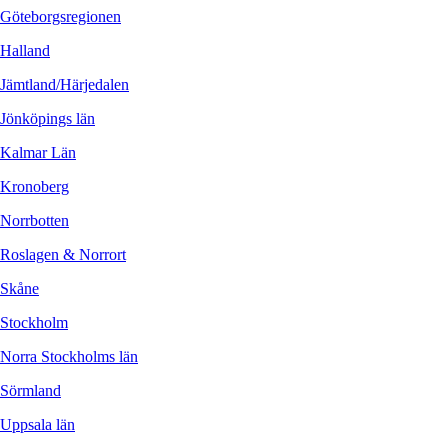
Göteborgsregionen
Halland
Jämtland/Härjedalen
Jönköpings län
Kalmar Län
Kronoberg
Norrbotten
Roslagen & Norrort
Skåne
Stockholm
Norra Stockholms län
Sörmland
Uppsala län