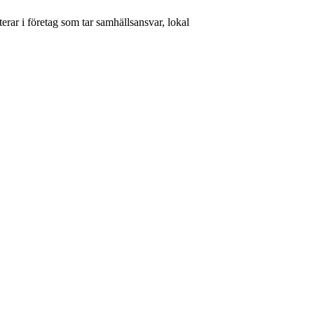
rar i företag som tar samhällsansvar, lokal