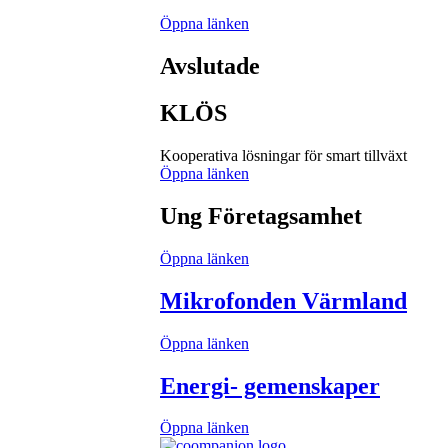
Öppna länken
Avslutade
KLÖS
Kooperativa lösningar för smart tillväxt
Öppna länken
Ung Företagsamhet
Öppna länken
Mikrofonden Värmland
Öppna länken
Energi- gemenskaper
Öppna länken