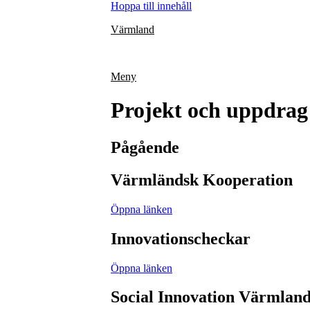
Hoppa till innehåll
Värmland
Meny
Projekt och uppdrag
Pågående
Värmländsk Kooperation
Öppna länken
Innovationscheckar
Öppna länken
Social Innovation Värmlan