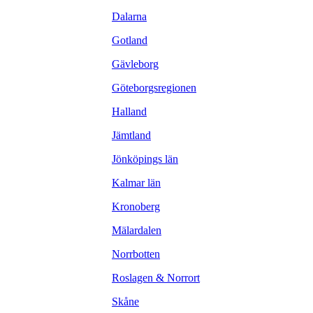
Dalarna
Gotland
Gävleborg
Göteborgsregionen
Halland
Jämtland
Jönköpings län
Kalmar län
Kronoberg
Mälardalen
Norrbotten
Roslagen & Norrort
Skåne